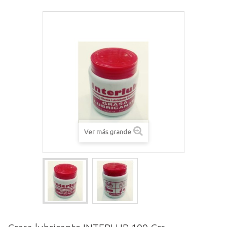
Ver más grande