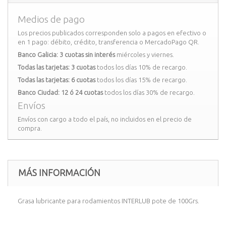
Medios de pago
Los precios publicados corresponden solo a pagos en efectivo o
en 1 pago: débito, crédito, transferencia o MercadoPago QR.
Banco Galicia: 3 cuotas sin interés
miércoles y viernes.
Todas las tarjetas: 3 cuotas
todos los días 10% de recargo.
Todas las tarjetas: 6 cuotas
todos los días 15% de recargo.
Banco Ciudad: 12 ó 24 cuotas
todos los días 30% de recargo.
Envíos
Envíos con cargo a todo el país, no incluidos en el precio de
compra.
MÁS INFORMACIÓN
Grasa lubricante para rodamientos INTERLUB pote de 100Grs.