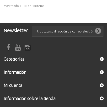
Mostrando 1 - 18 de 18 items
Newsletter
Categorías
Información
Mi cuenta
Información sobre la tienda