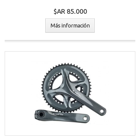
$AR 85.000
Más información