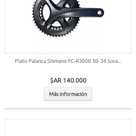
Plato Palanca Shimano FC-R3000 50-34 Sora...
$AR 140.000
Más información