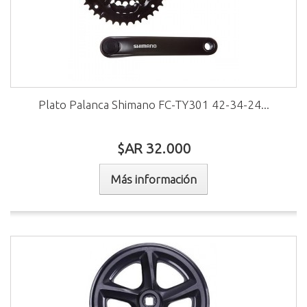
Plato Palanca Shimano FC-TY301 42-34-24...
$AR 32.000
Más información