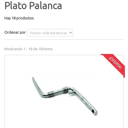
Plato Palanca
Hay 18 productos.
Ordenar por
Mostrando 1 - 18 de 18 items
¡OFERTA!