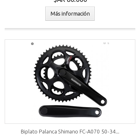
Más información
Biplato Palanca Shimano FC-A070 50-34...