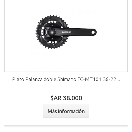
Plato Palanca doble Shimano FC-MT101 36-22...
$AR 38.000
Más información