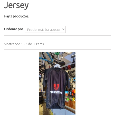
Jersey
Hay 3 productos.
Ordenar por
Mostrando 1 - 3 de 3 items