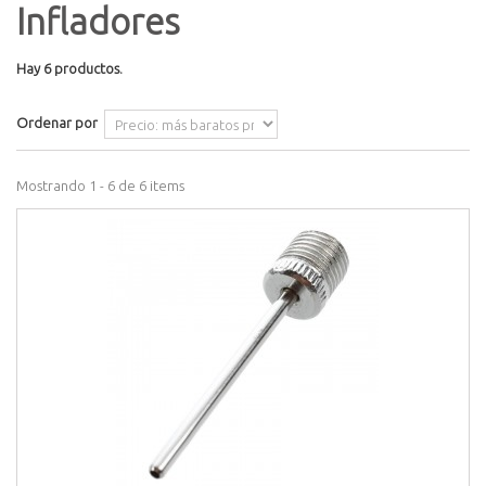
Infladores
Hay 6 productos.
Ordenar por
Mostrando 1 - 6 de 6 items