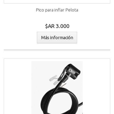
Pico para inflar Pelota
$AR 3.000
Más información