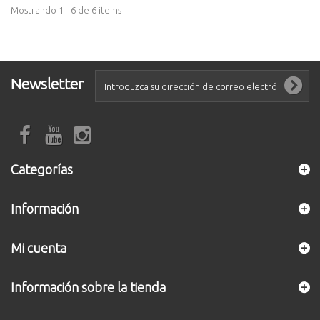
Mostrando 1 - 6 de 6 items
Newsletter
Categorías
Información
Mi cuenta
Información sobre la tienda