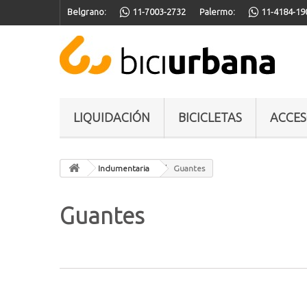
Belgrano:
11-7003-2732
Palermo:
11-4184-19
LIQUIDACIÓN
BICICLETAS
ACCES
Indumentaria
Guantes
Guantes