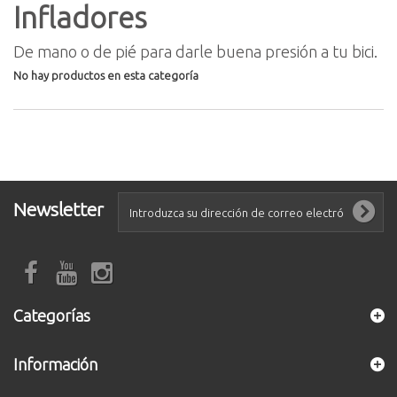
Infladores
De mano o de pié para darle buena presión a tu bici.
No hay productos en esta categoría
Newsletter
Categorías
Información