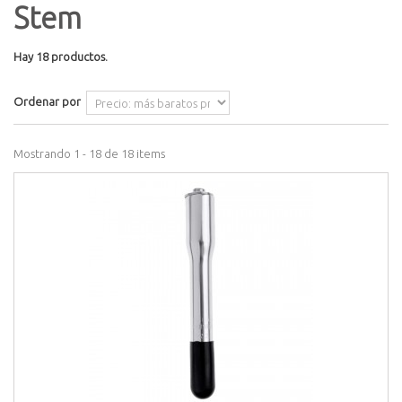
Stem
Hay 18 productos.
Ordenar por
Mostrando 1 - 18 de 18 items