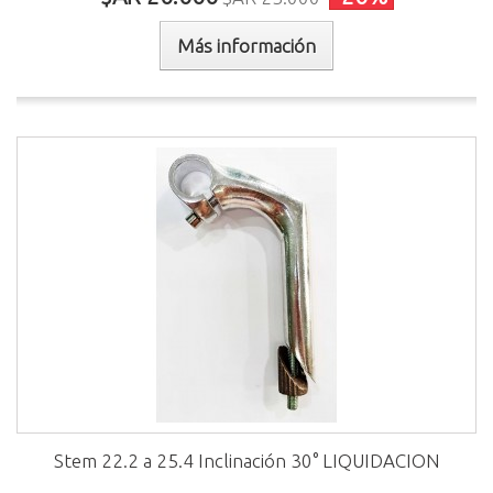
Más información
Stem 22.2 a 25.4 Inclinación 30° LIQUIDACION