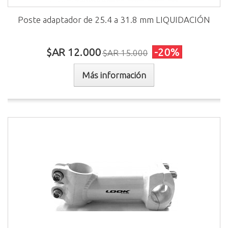
Poste adaptador de 25.4 a 31.8 mm LIQUIDACIÓN
$AR 12.000
-20%
$AR 15.000
Más información