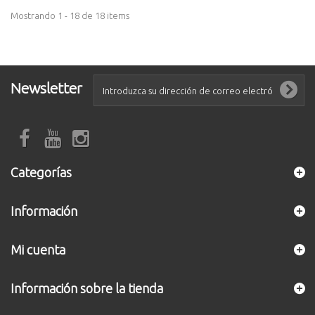
Mostrando 1 - 18 de 18 items
Newsletter
Categorías
Información
Mi cuenta
Información sobre la tienda