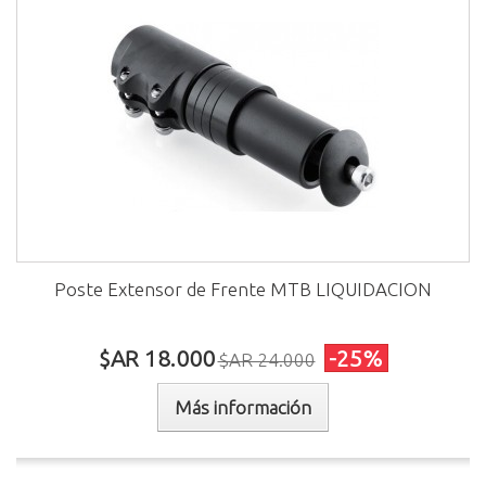
Poste Extensor de Frente MTB LIQUIDACION
$AR 18.000
-25%
$AR 24.000
Más información