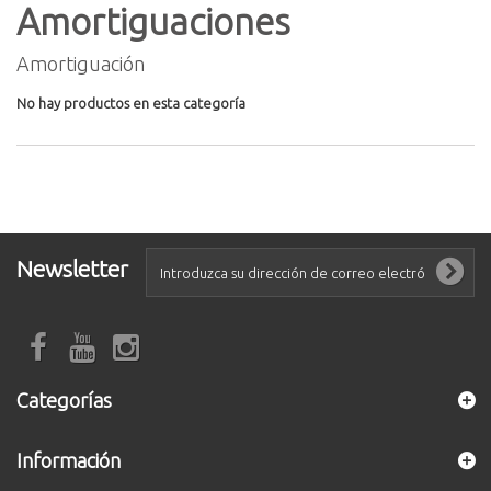
Amortiguaciones
Amortiguación
No hay productos en esta categoría
Newsletter
Categorías
Información