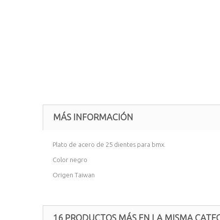
MÁS INFORMACIÓN
Plato de acero de 25 dientes para bmx.
Color negro
Origen Taiwan
16 PRODUCTOS MÁS EN LA MISMA CATEG