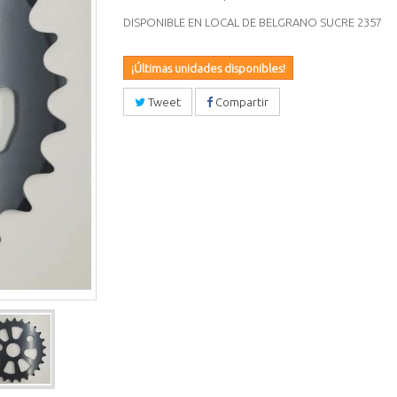
DISPONIBLE EN LOCAL DE BELGRANO SUCRE 2357
¡Últimas unidades disponibles!
Tweet
Compartir