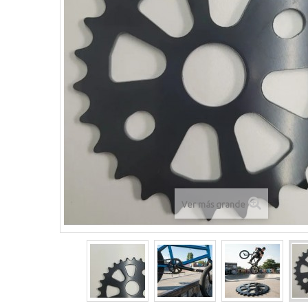
Ver más grande