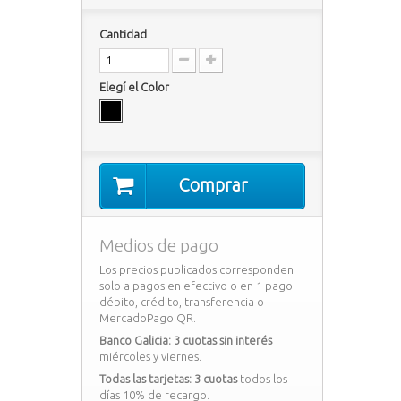
Cantidad
Elegí el Color
Comprar
Medios de pago
Los precios publicados corresponden
solo a pagos en efectivo o en 1 pago:
débito, crédito, transferencia o
MercadoPago QR.
Banco Galicia: 3 cuotas sin interés
miércoles y viernes.
Todas las tarjetas: 3 cuotas
todos los
días 10% de recargo.