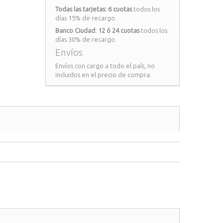
Todas las tarjetas: 6 cuotas
todos los
días 15% de recargo.
Banco Ciudad: 12 ó 24 cuotas
todos los
días 30% de recargo.
Envíos
Envíos con cargo a todo el país, no
incluidos en el precio de compra.