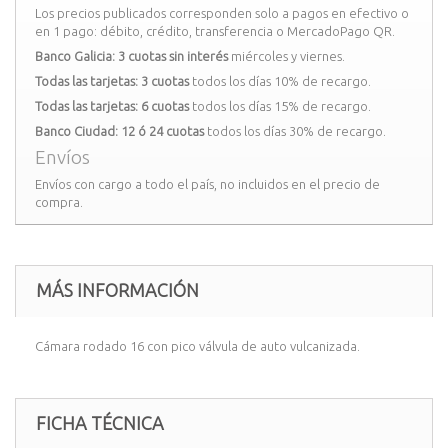
Los precios publicados corresponden solo a pagos en efectivo o
en 1 pago: débito, crédito, transferencia o MercadoPago QR.
Banco Galicia: 3 cuotas sin interés
miércoles y viernes.
Todas las tarjetas: 3 cuotas
todos los días 10% de recargo.
Todas las tarjetas: 6 cuotas
todos los días 15% de recargo.
Banco Ciudad: 12 ó 24 cuotas
todos los días 30% de recargo.
Envíos
Envíos con cargo a todo el país, no incluidos en el precio de
compra.
MÁS INFORMACIÓN
Cámara rodado 16 con pico válvula de auto vulcanizada.
FICHA TÉCNICA