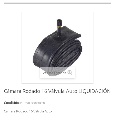
Ver más grande
Cámara Rodado 16 Válvula Auto LIQUIDACIÓN
Condición:
Nuevo producto
Cámara Rodado 16 Válvula Auto