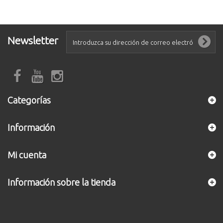
Newsletter
Categorías
Información
Mi cuenta
Información sobre la tienda