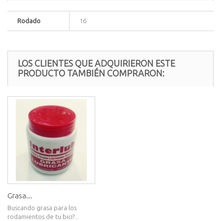
Rodado
16
LOS CLIENTES QUE ADQUIRIERON ESTE
PRODUCTO TAMBIÉN COMPRARON:
Grasa...
Buscando grasa para los
rodamientos de tu bici?...