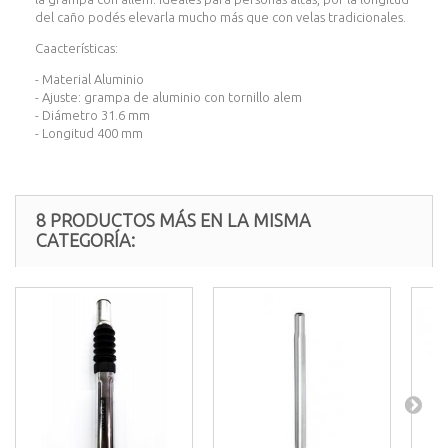
del caño podés elevarla mucho más que con velas tradicionales.
Caacterísticas:
- Material Aluminio
- Ajuste: grampa de aluminio con tornillo alem
- Diámetro 31.6 mm
- Longitud 400 mm
8 PRODUCTOS MÁS EN LA MISMA
CATEGORÍA: