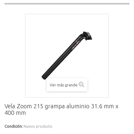
Ver más grande
Vela Zoom 215 grampa aluminio 31.6 mm x
400 mm
Condición:
Nuevo producto