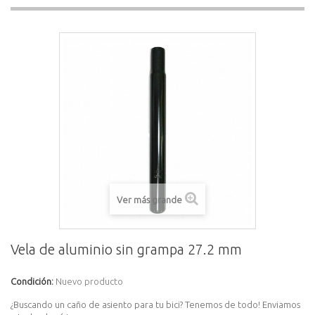
Ver más grande
Vela de aluminio sin grampa 27.2 mm
Condición:
Nuevo producto
¿Buscando un caño de asiento para tu bici? Tenemos de todo! Enviamos