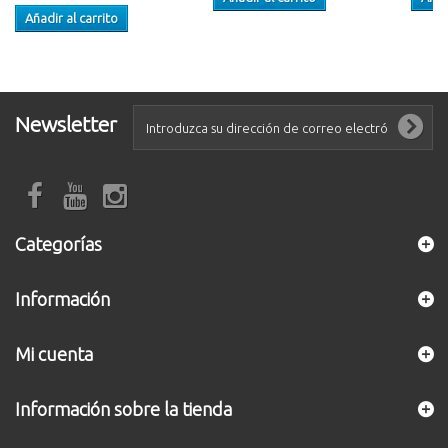
Añadir al carrito
Newsletter
Categorías
Información
Mi cuenta
Información sobre la tienda