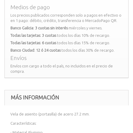
Medios de pago
Los precios publicados corresponden solo a pagos en efectivo o
en 1 pago: débito, crédito, transferencia o MercadoPago QR.
Banco Galicia: 3 cuotas sin interés
miércoles y viernes.
Todas las tarjetas: 3 cuotas
todos los días 10% de recargo.
Todas las tarjetas: 6 cuotas
todos los días 15% de recargo.
Banco Ciudad: 12 ó 24 cuotas
todos los días 30% de recargo.
Envíos
Envíos con cargo a todo el país, no incluidos en el precio de
compra.
MÁS INFORMACIÓN
Vela de asiento (portasilla) de acero 27.2 mm.
Características:
- Material Aluminio