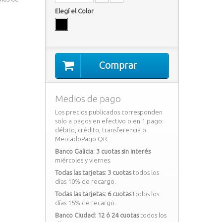
Elegí el Color
Comprar
Medios de pago
Los precios publicados corresponden
solo a pagos en efectivo o en 1 pago:
débito, crédito, transferencia o
MercadoPago QR.
Banco Galicia: 3 cuotas sin interés
miércoles y viernes.
Todas las tarjetas: 3 cuotas
todos los
días 10% de recargo.
Todas las tarjetas: 6 cuotas
todos los
días 15% de recargo.
Banco Ciudad: 12 ó 24 cuotas
todos los