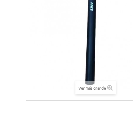
Ver más grande