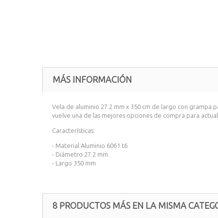
MÁS INFORMACIÓN
Vela de aluminio 27.2 mm x 350 cm de largo con grampa para
vuelve una de las mejores opciones de compra para actuali
Características:
- Material Aluminio 6061 t6
- Diámetro 27.2 mm
- Largo 350 mm
8 PRODUCTOS MÁS EN LA MISMA CATEGO