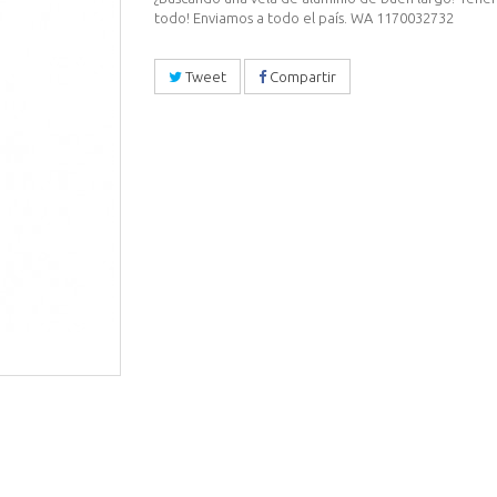
todo! Enviamos a todo el país. WA 1170032732
Tweet
Compartir