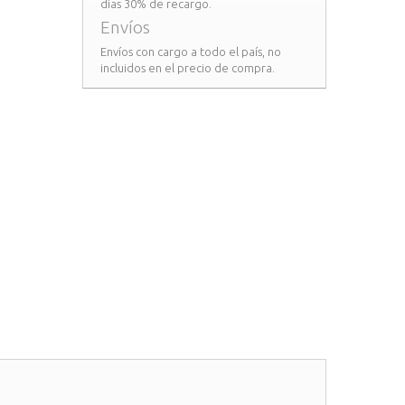
días 30% de recargo.
Envíos
Envíos con cargo a todo el país, no
incluidos en el precio de compra.