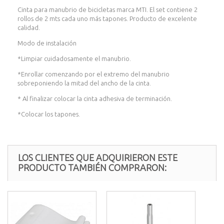
Cinta para manubrio de bicicletas marca MTI. El set contiene 2
rollos de 2 mts cada uno más tapones. Producto de excelente
calidad.
Modo de instalación
*Limpiar cuidadosamente el manubrio.
*Enrollar comenzando por el extremo del manubrio
sobreponiendo la mitad del ancho de la cinta.
* Al finalizar colocar la cinta adhesiva de terminación.
*Colocar los tapones.
LOS CLIENTES QUE ADQUIRIERON ESTE
PRODUCTO TAMBIÉN COMPRARON: