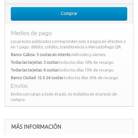
Comprar
Medios de pago
Los precios publicados corresponden solo a pagos en efectivo o
en 1 pago: débito, crédito, transferencia o MercadoPago QR.
Banco Galicia: 3 cuotas sin interés
miércoles y viernes.
Todas las tarjetas: 3 cuotas
todos los días 10% de recargo.
Todas las tarjetas: 6 cuotas
todos los días 15% de recargo.
Banco Ciudad: 12 ó 24 cuotas
todos los días 30% de recargo.
Envíos
Envíos con cargo a todo el país, no incluidos en el precio de
compra.
MÁS INFORMACIÓN