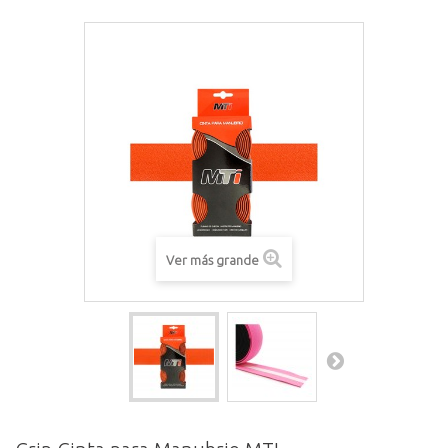
Ver más grande