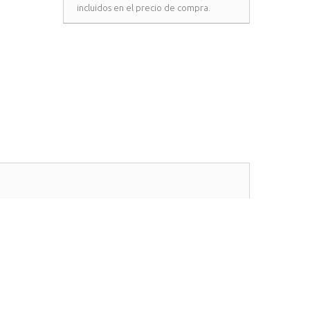
incluidos en el precio de compra.