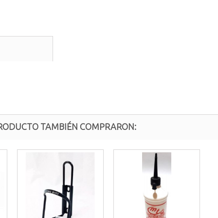
 PRODUCTO TAMBIÉN COMPRARON: