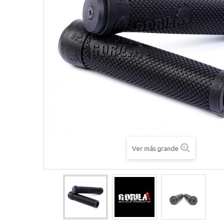
Ver más grande