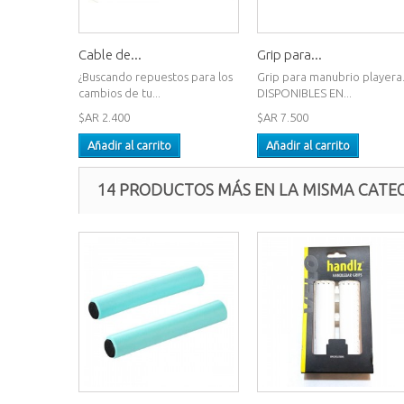
Cable de...
Grip para...
¿Buscando repuestos para los
Grip para manubrio playera
cambios de tu...
DISPONIBLES EN...
$AR 2.400
$AR 7.500
Añadir al carrito
Añadir al carrito
14 PRODUCTOS MÁS EN LA MISMA CATEG