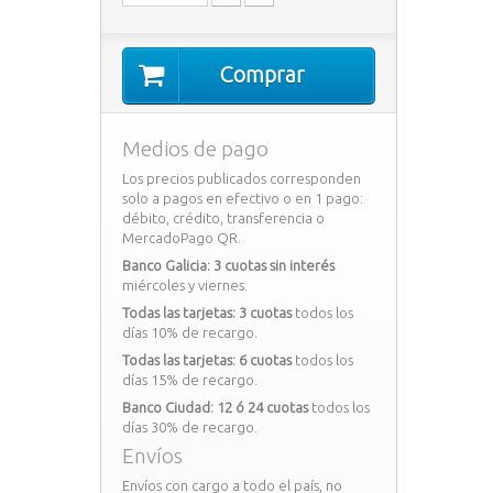
Comprar
Medios de pago
Los precios publicados corresponden
solo a pagos en efectivo o en 1 pago:
débito, crédito, transferencia o
MercadoPago QR.
Banco Galicia: 3 cuotas sin interés
miércoles y viernes.
Todas las tarjetas: 3 cuotas
todos los
días 10% de recargo.
Todas las tarjetas: 6 cuotas
todos los
días 15% de recargo.
Banco Ciudad: 12 ó 24 cuotas
todos los
días 30% de recargo.
Envíos
Envíos con cargo a todo el país, no