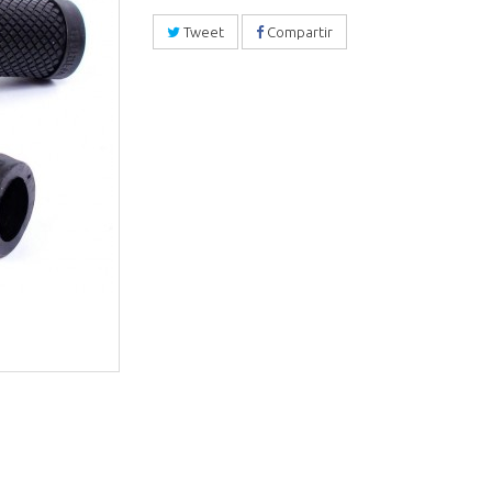
Tweet
Compartir