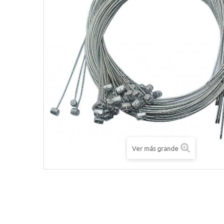
Ver más grande