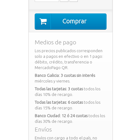
Comprar
Medios de pago
Los precios publicados corresponden
solo a pagos en efectivo o en 1 pago:
débito, crédito, transferencia o
MercadoPago QR.
Banco Galicia: 3 cuotas sin interés
miércoles y viernes.
Todas las tarjetas: 3 cuotas
todos los
días 10% de recargo.
Todas las tarjetas: 6 cuotas
todos los
días 15% de recargo.
Banco Ciudad: 12 ó 24 cuotas
todos los
días 30% de recargo.
Envíos
Envíos con cargo a todo el país, no