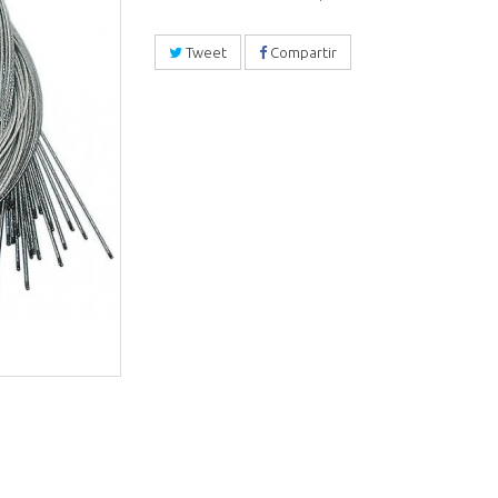
Tweet
Compartir