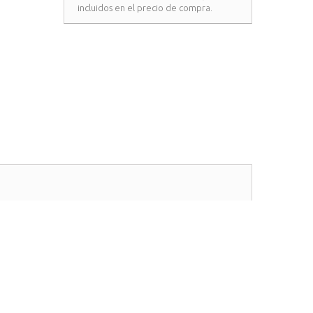
incluidos en el precio de compra.