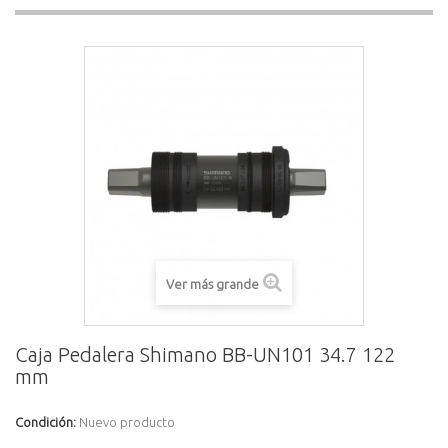
Ver más grande
Caja Pedalera Shimano BB-UN101 34.7 122
mm
Condición:
Nuevo producto