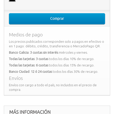
Comprar
Medios de pago
Los precios publicados corresponden solo a pagos en efectivo o
en 1 pago: débito, crédito, transferencia o MercadoPago QR.
Banco Galicia: 3 cuotas sin interés
miércoles y viernes.
Todas las tarjetas: 3 cuotas
todos los días 10% de recargo.
Todas las tarjetas: 6 cuotas
todos los días 15% de recargo.
Banco Ciudad: 12 ó 24 cuotas
todos los días 30% de recargo.
Envíos
Envíos con cargo a todo el país, no incluidos en el precio de
compra.
MÁS INFORMACIÓN