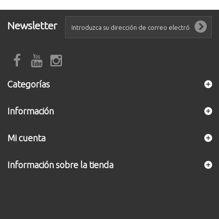
Newsletter
Categorías
Información
Mi cuenta
Información sobre la tienda