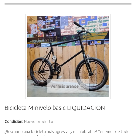
Ver más grande
Bicicleta Minivelo basic LIQUIDACION
Condición:
Nuevo producto
¿Buscando una bicicleta más agresiva y maniobrable? Tenemos de todo!