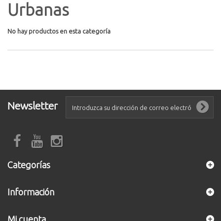
Urbanas
No hay productos en esta categoría
Newsletter
Categorías
Información
Mi cuenta