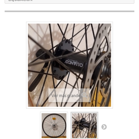
Ver más grande