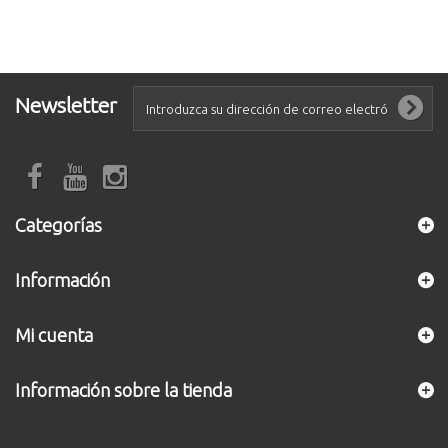
Newsletter
Categorías
Información
Mi cuenta
Información sobre la tienda