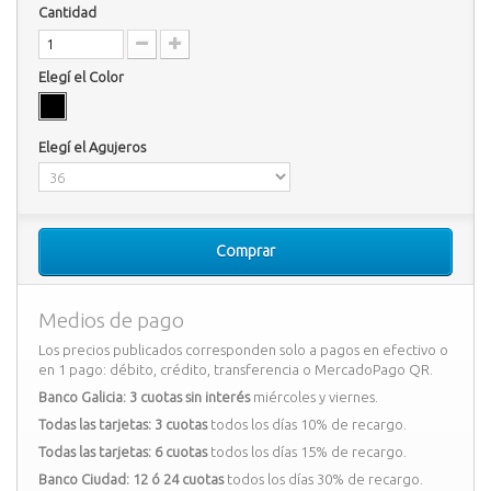
Cantidad
Elegí el Color
Elegí el Agujeros
Comprar
Medios de pago
Los precios publicados corresponden solo a pagos en efectivo o
en 1 pago: débito, crédito, transferencia o MercadoPago QR.
Banco Galicia: 3 cuotas sin interés
miércoles y viernes.
Todas las tarjetas: 3 cuotas
todos los días 10% de recargo.
Todas las tarjetas: 6 cuotas
todos los días 15% de recargo.
Banco Ciudad: 12 ó 24 cuotas
todos los días 30% de recargo.