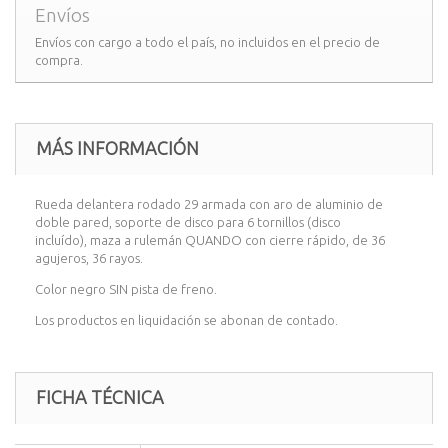
Envíos
Envíos con cargo a todo el país, no incluidos en el precio de
compra.
MÁS INFORMACIÓN
Rueda delantera rodado 29 armada con aro de aluminio de
doble pared, soporte de disco para 6 tornillos (disco
incluído), maza a rulemán QUANDO con cierre rápido, de 36
agujeros, 36 rayos.
Color negro SIN pista de freno.
Los productos en liquidación se abonan de contado.
FICHA TÉCNICA