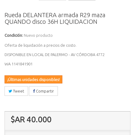
Rueda DELANTERA armada R29 maza
QUANDO disco 36H LIQUIDACION
Condición:
Nuevo producto
Oferta de liquidación a precios de costo.
DISPONIBLE EN LOCAL DE PALERMO - AV CÓRDOBA 4772
WA 1141841901
¡Últimas unidades disponibles!
Tweet
Compartir
$AR 40.000