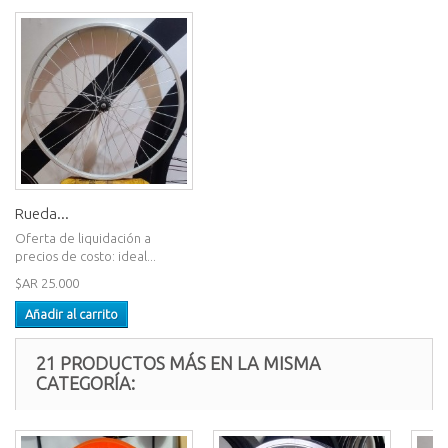
Rueda...
Oferta de liquidación a
precios de costo: ideal...
$AR 25.000
Añadir al carrito
21 PRODUCTOS MÁS EN LA MISMA
CATEGORÍA: