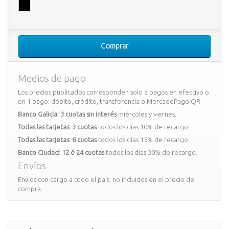
Comprar
Medios de pago
Los precios publicados corresponden solo a pagos en efectivo o
en 1 pago: débito, crédito, transferencia o MercadoPago QR.
Banco Galicia: 3 cuotas sin interés
miércoles y viernes.
Todas las tarjetas: 3 cuotas
todos los días 10% de recargo.
Todas las tarjetas: 6 cuotas
todos los días 15% de recargo.
Banco Ciudad: 12 ó 24 cuotas
todos los días 30% de recargo.
Envíos
Envíos con cargo a todo el país, no incluidos en el precio de
compra.