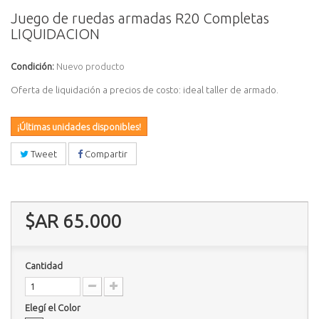
Juego de ruedas armadas R20 Completas
LIQUIDACION
Condición:
Nuevo producto
Oferta de liquidación a precios de costo: ideal taller de armado.
¡Últimas unidades disponibles!
Tweet
Compartir
$AR 65.000
Cantidad
Elegí el Color