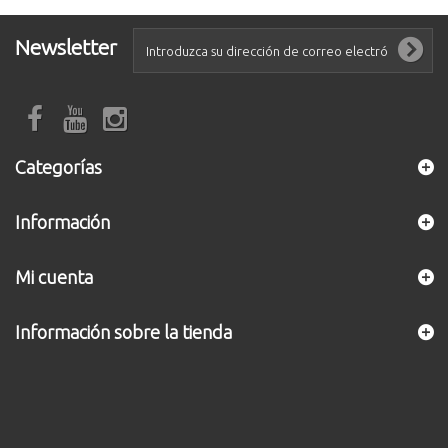
Newsletter
Categorías
Información
Mi cuenta
Información sobre la tienda