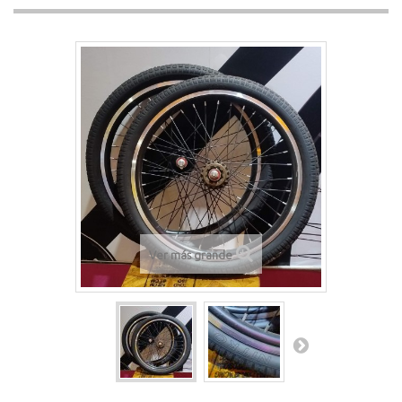
Ver más grande