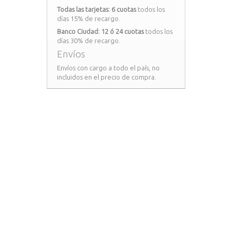
Todas las tarjetas: 6 cuotas
todos los
días 15% de recargo.
Banco Ciudad: 12 ó 24 cuotas
todos los
días 30% de recargo.
Envíos
Envíos con cargo a todo el país, no
incluidos en el precio de compra.