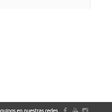
guinos en nuestras redes