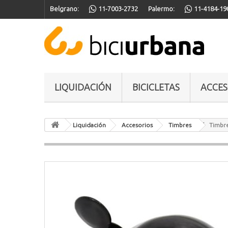
Belgrano:
11-7003-2732
Palermo:
11-4184-19
LIQUIDACIÓN
BICICLETAS
ACCES
Liquidación
Accesorios
Timbres
Timbre