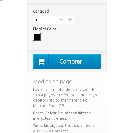
Cantidad
Elegí el Color
Comprar
Medios de pago
Los precios publicados corresponden
solo a pagos en efectivo o en 1 pago:
débito, crédito, transferencia o
MercadoPago QR.
Banco Galicia: 3 cuotas sin interés
miércoles y viernes.
Todas las tarjetas: 3 cuotas
todos los
días 10% de recargo.