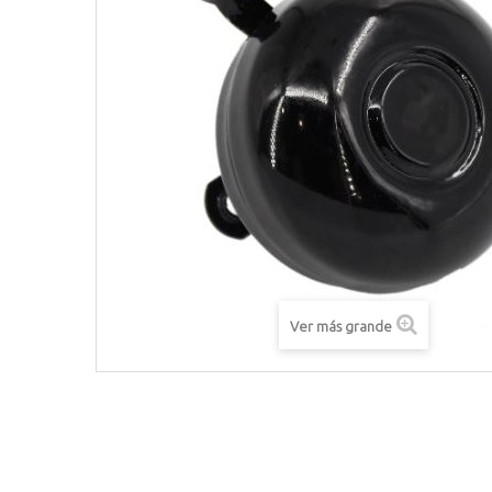
Ver más grande