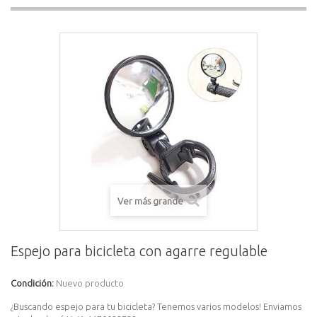
Ver más grande
Espejo para bicicleta con agarre regulable
Condición:
Nuevo producto
¿Buscando espejo para tu bicicleta? Tenemos varios modelos! Enviamos