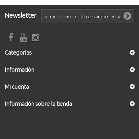
Newsletter
Categorías
Información
Mi cuenta
Información sobre la tienda