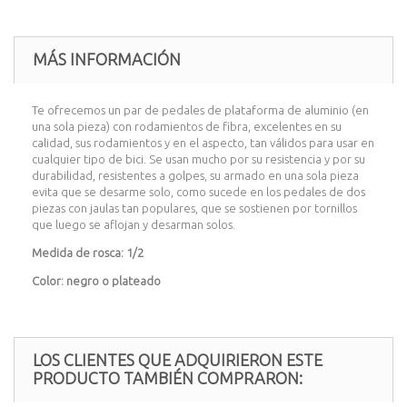
MÁS INFORMACIÓN
Te ofrecemos un par de pedales de plataforma de aluminio (en
una sola pieza) con rodamientos de fibra, excelentes en su
calidad, sus rodamientos y en el aspecto, tan válidos para usar en
cualquier tipo de bici. Se usan mucho por su resistencia y por su
durabilidad, resistentes a golpes, su armado en una sola pieza
evita que se desarme solo, como sucede en los pedales de dos
piezas con jaulas tan populares, que se sostienen por tornillos
que luego se aflojan y desarman solos.
Medida de rosca: 1/2
Color: negro o plateado
LOS CLIENTES QUE ADQUIRIERON ESTE
PRODUCTO TAMBIÉN COMPRARON: