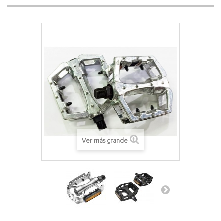
Ver más grande