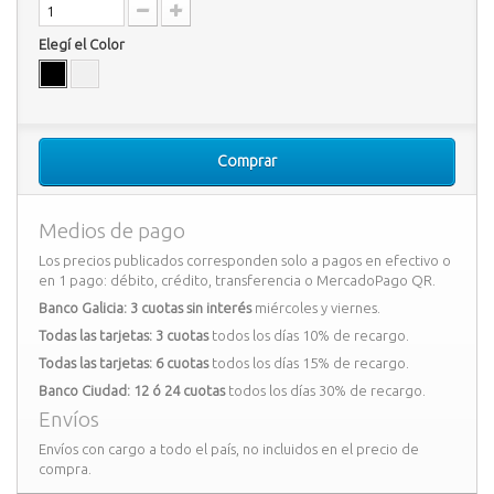
Elegí el Color
Comprar
Medios de pago
Los precios publicados corresponden solo a pagos en efectivo o
en 1 pago: débito, crédito, transferencia o MercadoPago QR.
Banco Galicia: 3 cuotas sin interés
miércoles y viernes.
Todas las tarjetas: 3 cuotas
todos los días 10% de recargo.
Todas las tarjetas: 6 cuotas
todos los días 15% de recargo.
Banco Ciudad: 12 ó 24 cuotas
todos los días 30% de recargo.
Envíos
Envíos con cargo a todo el país, no incluidos en el precio de
compra.