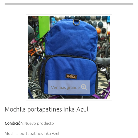
Ver más grande
Mochila portapatines Inka Azul
Condición:
Nuevo producto
Mochila portapatines Inka Azul