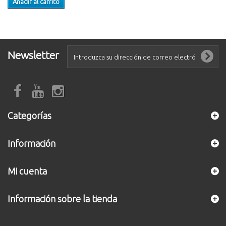
Añadir al carrito
Newsletter
Categorías
Información
Mi cuenta
Información sobre la tienda