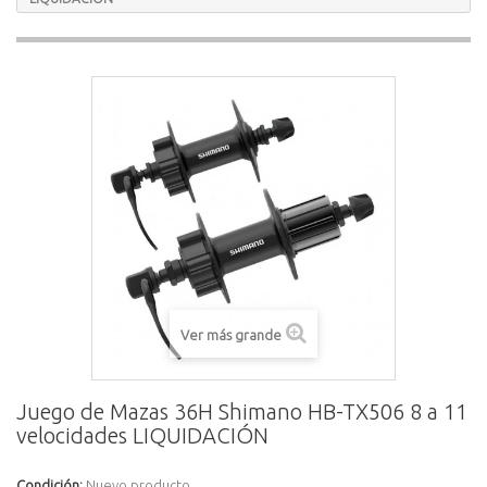
Ver más grande
Juego de Mazas 36H Shimano HB-TX506 8 a 11
velocidades LIQUIDACIÓN
Condición:
Nuevo producto