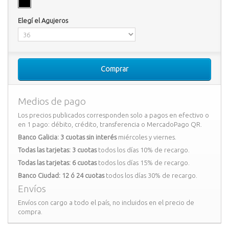
Elegí el Agujeros
Comprar
Medios de pago
Los precios publicados corresponden solo a pagos en efectivo o
en 1 pago: débito, crédito, transferencia o MercadoPago QR.
Banco Galicia: 3 cuotas sin interés
miércoles y viernes.
Todas las tarjetas: 3 cuotas
todos los días 10% de recargo.
Todas las tarjetas: 6 cuotas
todos los días 15% de recargo.
Banco Ciudad: 12 ó 24 cuotas
todos los días 30% de recargo.
Envíos
Envíos con cargo a todo el país, no incluidos en el precio de
compra.