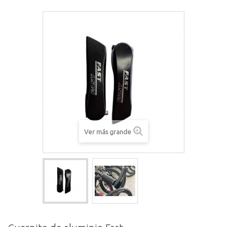
Ver más grande