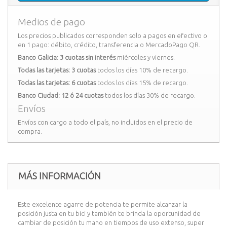
Medios de pago
Los precios publicados corresponden solo a pagos en efectivo o
en 1 pago: débito, crédito, transferencia o MercadoPago QR.
Banco Galicia: 3 cuotas sin interés
miércoles y viernes.
Todas las tarjetas: 3 cuotas
todos los días 10% de recargo.
Todas las tarjetas: 6 cuotas
todos los días 15% de recargo.
Banco Ciudad: 12 ó 24 cuotas
todos los días 30% de recargo.
Envíos
Envíos con cargo a todo el país, no incluidos en el precio de
compra.
MÁS INFORMACIÓN
Este excelente agarre de potencia te permite alcanzar la
posición justa en tu bici y también te brinda la oportunidad de
cambiar de posición tu mano en tiempos de uso extenso, super