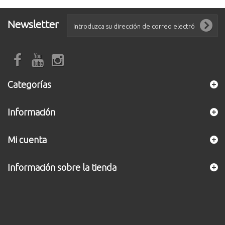
Newsletter
Categorías
Información
Mi cuenta
Información sobre la tienda