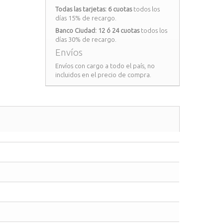
Todas las tarjetas: 6 cuotas
todos los
días 15% de recargo.
Banco Ciudad: 12 ó 24 cuotas
todos los
días 30% de recargo.
Envíos
Envíos con cargo a todo el país, no
incluidos en el precio de compra.