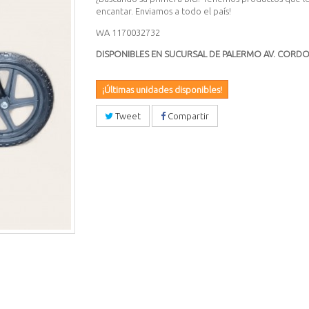
encantar. Enviamos a todo el país!
WA 1170032732
DISPONIBLES EN SUCURSAL DE PALERMO AV. CORDO
¡Últimas unidades disponibles!
Tweet
Compartir