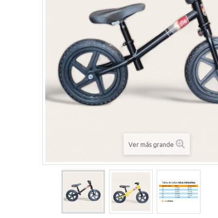
Ver más grande