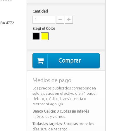
Cantidad
BA 4772
Elegí el Color
Comprar
Medios de pago
Los precios publicados corresponden
solo a pagos en efectivo o en 1 pago:
débito, crédito, transferencia o
MercadoPago QR.
Banco Galicia: 3 cuotas sin interés
miércoles y viernes.
Todas las tarjetas: 3 cuotas
todos los
días 10% de recargo.