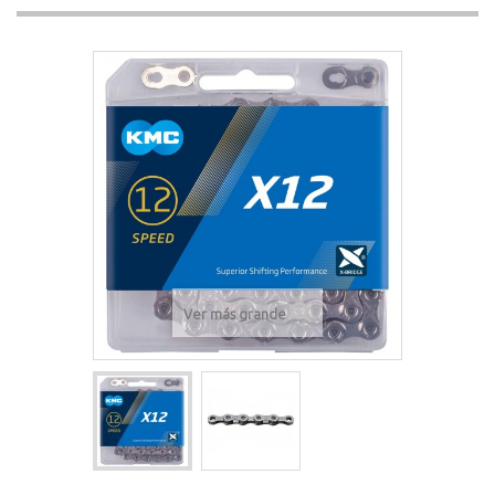
Ver más grande