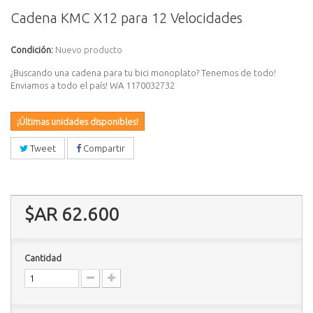
Cadena KMC X12 para 12 Velocidades
Condición:
Nuevo producto
¿Buscando una cadena para tu bici monoplato? Tenemos de todo!
Enviamos a todo el país! WA 1170032732
¡Últimas unidades disponibles!
Tweet
Compartir
$AR 62.600
Cantidad