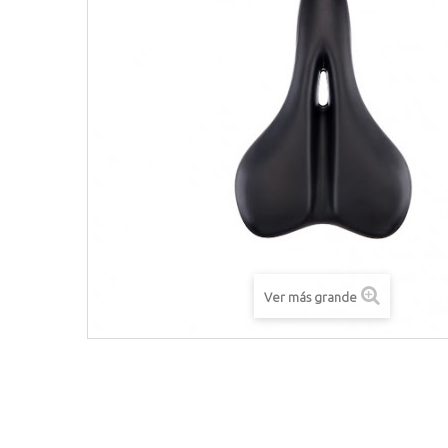
Ver más grande