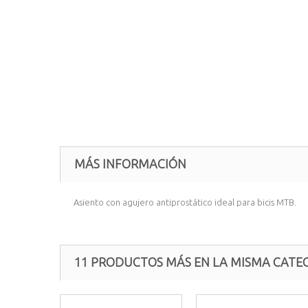
MÁS INFORMACIÓN
Asiento con agujero antiprostático ideal para bicis MTB.
11 PRODUCTOS MÁS EN LA MISMA CATEG