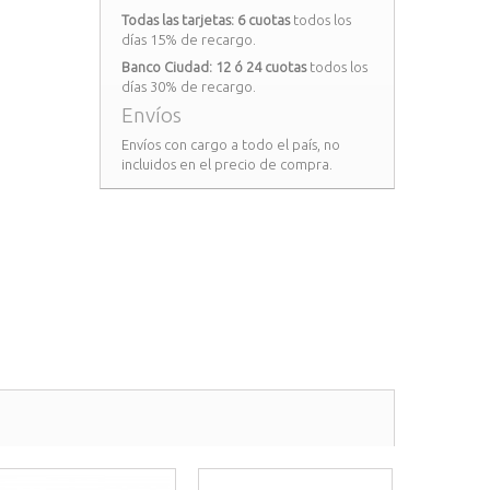
Todas las tarjetas: 6 cuotas
todos los
días 15% de recargo.
Banco Ciudad: 12 ó 24 cuotas
todos los
días 30% de recargo.
Envíos
Envíos con cargo a todo el país, no
incluidos en el precio de compra.