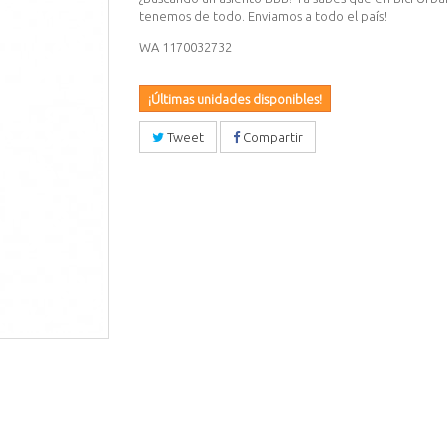
tenemos de todo. Enviamos a todo el país!
WA 1170032732
¡Últimas unidades disponibles!
Tweet
Compartir