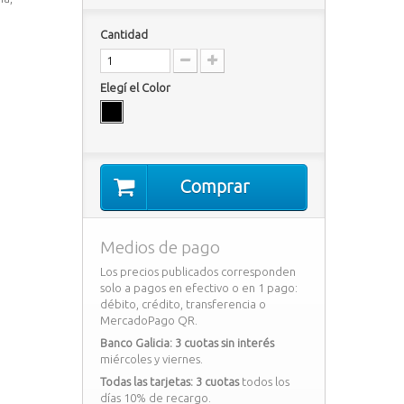
Cantidad
Elegí el Color
Comprar
Medios de pago
Los precios publicados corresponden
solo a pagos en efectivo o en 1 pago:
débito, crédito, transferencia o
MercadoPago QR.
Banco Galicia: 3 cuotas sin interés
miércoles y viernes.
Todas las tarjetas: 3 cuotas
todos los
días 10% de recargo.