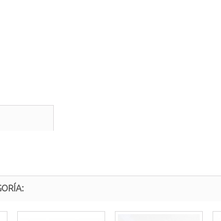
ORÍA: