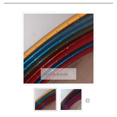
Ver más grande