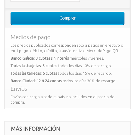
Comprar
Medios de pago
Los precios publicados corresponden solo a pagos en efectivo o
en 1 pago: débito, crédito, transferencia o MercadoPago QR.
Banco Galicia: 3 cuotas sin interés
miércoles y viernes.
Todas las tarjetas: 3 cuotas
todos los días 10% de recargo.
Todas las tarjetas: 6 cuotas
todos los días 15% de recargo.
Banco Ciudad: 12 ó 24 cuotas
todos los días 30% de recargo.
Envíos
Envíos con cargo a todo el país, no incluidos en el precio de
compra.
MÁS INFORMACIÓN