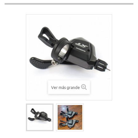
Ver más grande