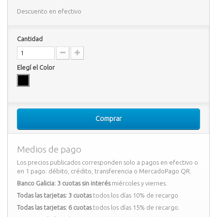
Descuento en efectivo
Cantidad
Elegí el Color
Comprar
Medios de pago
Los precios publicados corresponden solo a pagos en efectivo o
en 1 pago: débito, crédito, transferencia o MercadoPago QR.
Banco Galicia: 3 cuotas sin interés
miércoles y viernes.
Todas las tarjetas: 3 cuotas
todos los días 10% de recargo.
Todas las tarjetas: 6 cuotas
todos los días 15% de recargo.