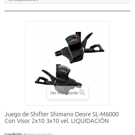
Ver más grande
Juego de Shifter Shimano Deore SL-M6000
Con Visor 2x10 3x10 vel. LIQUIDACIÓN
Condición:
Nuevo producto