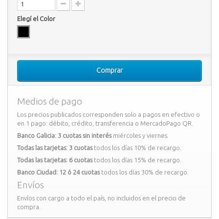
Elegí el Color
Comprar
Medios de pago
Los precios publicados corresponden solo a pagos en efectivo o
en 1 pago: débito, crédito, transferencia o MercadoPago QR.
Banco Galicia: 3 cuotas sin interés
miércoles y viernes.
Todas las tarjetas: 3 cuotas
todos los días 10% de recargo.
Todas las tarjetas: 6 cuotas
todos los días 15% de recargo.
Banco Ciudad: 12 ó 24 cuotas
todos los días 30% de recargo.
Envíos
Envíos con cargo a todo el país, no incluidos en el precio de
compra.