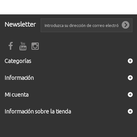
Newsletter
Categorías
Información
Mi cuenta
Información sobre la tienda