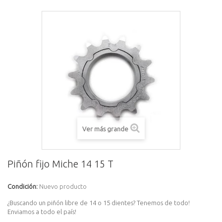
Ver más grande
Piñón fijo Miche 14 15 T
Condición:
Nuevo producto
¿Buscando un piñón libre de 14 o 15 dientes? Tenemos de todo!
Enviamos a todo el país!