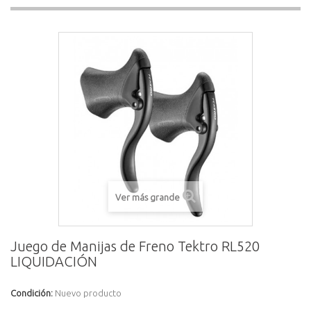
Ver más grande
Juego de Manijas de Freno Tektro RL520
LIQUIDACIÓN
Condición:
Nuevo producto