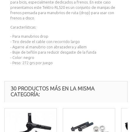
para bicis, especialmente dedicados a frenos. En este caso
presentamos este Tektro RL520 es un conjunto de manijas de
frenos pensada para manubrios de ruta (drop) para usar con
frenos a disco.
Características:
- Para manubrios drop
- Tiro desde el cable con recorrido largo
- Agarre al manubrio con abrazadera y allem
- Buje de teflón para reducir desgaste de la funda
- Color: negro
- Peso: 272 grs por juego
30 PRODUCTOS MÁS EN LA MISMA
CATEGORÍA: