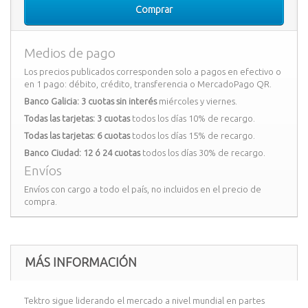
Comprar
Medios de pago
Los precios publicados corresponden solo a pagos en efectivo o
en 1 pago: débito, crédito, transferencia o MercadoPago QR.
Banco Galicia: 3 cuotas sin interés
miércoles y viernes.
Todas las tarjetas: 3 cuotas
todos los días 10% de recargo.
Todas las tarjetas: 6 cuotas
todos los días 15% de recargo.
Banco Ciudad: 12 ó 24 cuotas
todos los días 30% de recargo.
Envíos
Envíos con cargo a todo el país, no incluidos en el precio de
compra.
MÁS INFORMACIÓN
Tektro sigue liderando el mercado a nivel mundial en partes