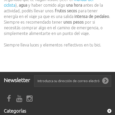
ciclista
),
agua
y haber comido algo
una hora
antes de la
actividad, podés llevar unos
frutos secos
para tener
energía en el viaje ya que es una salida
intensa de pedaleo
.
Siempre es recomendado tener
unos pesos
por si
necesitás comprar algo en el camino de emergencia, o
simplemente alimentarte en un punto del viaje.
Siempre lleva luces y elementos reflectivos en tu bici.
Newsletter
Categorías