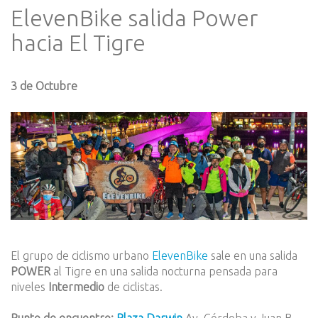
ElevenBike salida Power
hacia El Tigre
3 de Octubre
El grupo de ciclismo urbano
ElevenBike
sale en una salida
POWER
al Tigre en una salida nocturna pensada para
niveles
Intermedio
de ciclistas.