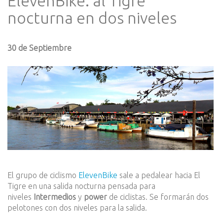
ElevenBike: al Tigre
nocturna en dos niveles
30 de Septiembre
El grupo de ciclismo
ElevenBike
sale a pedalear hacia El
Tigre en una salida nocturna pensada para
niveles
Intermedios
y
power
de ciclistas. Se formarán dos
pelotones con dos niveles para la salida.