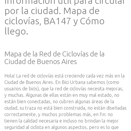
Información útil para circular
por la ciudad. Mapa de
ciclovías, BA147 y Cómo
llego.
Mapa de la Red de Ciclovías de la
Ciudad de Buenos Aires
Hola! La red de ciclovías está creciendo cada vez más en la
Ciudad de Buenos Aires. En Bici Urbana sabemos (como
usuarios de bicis), que la red de ciclovías necesita mejoras,
y muchas. Algunas de ellas están en muy mal estado, no
están bien conectadas, no cubren algunas áreas de la
ciudad, su traza no está bien construida, no están diseñadas
correctamente, y muchos problemas más, en fin: no
tienen la calidad necesaria e incluso no brindan la mejor
seguridad al ciclista en algunos aspectos, pero es lo que