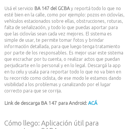
Usá el servicio
BA 147 del GCBA
y reportá todo lo que no
esté bien en la calle, como por ejemplo: pozos en ciclovías,
vehículos estacionados sobre ellas, obstrucciones, roturas,
falta de señalización, y todo lo que puedas aportar para
que las ciclovías sean cada vez mejores. El sistema es
simple de usar, te permite tomar fotos y brindar
información detallada, para que luego tenga tratamiento
por parte de los responsables. Es mejor usar este sistema
que escrachar por tu cuenta, o realizar actos que puedan
perjudicarte en lo personal y en lo legal. Descargá la app
en tu celu y usala para reportar todo lo que no va bien en
tu recorrido como ciclista, de ese modo le estamos dando
visibilidad a los problemas y canalizando por el lugar
correcto para que se corrija.
Link de descarga BA 147 para Android:
ACÁ
Cómo llego: Aplicación útil para