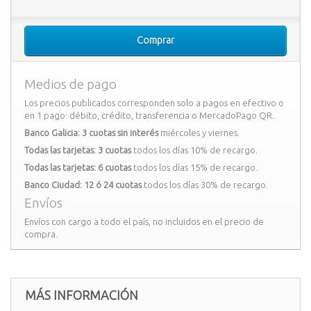
Comprar
Medios de pago
Los precios publicados corresponden solo a pagos en efectivo o
en 1 pago: débito, crédito, transferencia o MercadoPago QR.
Banco Galicia: 3 cuotas sin interés
miércoles y viernes.
Todas las tarjetas: 3 cuotas
todos los días 10% de recargo.
Todas las tarjetas: 6 cuotas
todos los días 15% de recargo.
Banco Ciudad: 12 ó 24 cuotas
todos los días 30% de recargo.
Envíos
Envíos con cargo a todo el país, no incluidos en el precio de
compra.
MÁS INFORMACIÓN