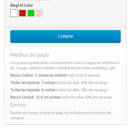
Elegí el Color
Comprar
Medios de pago
Los precios publicados corresponden solo a pagos en efectivo o
en 1 pago: débito, crédito, transferencia o MercadoPago QR.
Banco Galicia: 3 cuotas sin interés
miércoles y viernes.
Todas las tarjetas: 3 cuotas
todos los días 10% de recargo.
Todas las tarjetas: 6 cuotas
todos los días 15% de recargo.
Banco Ciudad: 12 ó 24 cuotas
todos los días 30% de recargo.
Envíos
Envíos con cargo a todo el país, no incluidos en el precio de
compra.