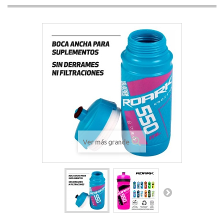
Ver más grande