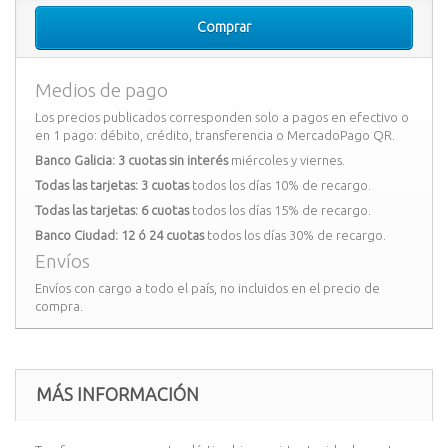
Comprar
Medios de pago
Los precios publicados corresponden solo a pagos en efectivo o
en 1 pago: débito, crédito, transferencia o MercadoPago QR.
Banco Galicia: 3 cuotas sin interés
miércoles y viernes.
Todas las tarjetas: 3 cuotas
todos los días 10% de recargo.
Todas las tarjetas: 6 cuotas
todos los días 15% de recargo.
Banco Ciudad: 12 ó 24 cuotas
todos los días 30% de recargo.
Envíos
Envíos con cargo a todo el país, no incluidos en el precio de
compra.
MÁS INFORMACIÓN