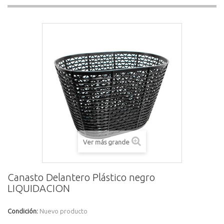
Ver más grande
Canasto Delantero Plástico negro
LIQUIDACION
Condición:
Nuevo producto