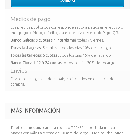
Comprar
Medios de pago
Los precios publicados corresponden solo a pagos en efectivo o
en 1 pago: débito, crédito, transferencia o MercadoPago QR.
Banco Galicia: 3 cuotas sin interés
miércoles y viernes.
Todas las tarjetas: 3 cuotas
todos los días 10% de recargo.
Todas las tarjetas: 6 cuotas
todos los días 15% de recargo.
Banco Ciudad: 12 ó 24 cuotas
todos los días 30% de recargo.
Envíos
Envíos con cargo a todo el país, no incluidos en el precio de
compra.
MÁS INFORMACIÓN
Te ofrecemos una cámara rodado 700x23 importada marca
Maxxis con válvula presta de 80 mm de largo. Buen caucho, buen