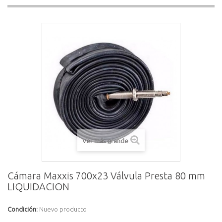
Ver más grande
Cámara Maxxis 700x23 Válvula Presta 80 mm
LIQUIDACION
Condición:
Nuevo producto