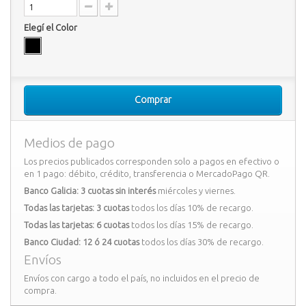
Elegí el Color
Comprar
Medios de pago
Los precios publicados corresponden solo a pagos en efectivo o
en 1 pago: débito, crédito, transferencia o MercadoPago QR.
Banco Galicia: 3 cuotas sin interés
miércoles y viernes.
Todas las tarjetas: 3 cuotas
todos los días 10% de recargo.
Todas las tarjetas: 6 cuotas
todos los días 15% de recargo.
Banco Ciudad: 12 ó 24 cuotas
todos los días 30% de recargo.
Envíos
Envíos con cargo a todo el país, no incluidos en el precio de
compra.