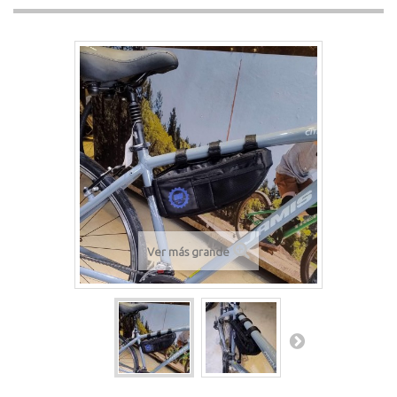
Ver más grande