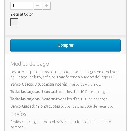
Elegí el Color
Comprar
Medios de pago
Los precios publicados corresponden solo a pagos en efectivo o
en 1 pago: débito, crédito, transferencia o MercadoPago QR.
Banco Galicia: 3 cuotas sin interés
miércoles y viernes.
Todas las tarjetas: 3 cuotas
todos los días 10% de recargo.
Todas las tarjetas: 6 cuotas
todos los días 15% de recargo.
Banco Ciudad: 12 ó 24 cuotas
todos los días 30% de recargo.
Envíos
Envíos con cargo a todo el país, no incluidos en el precio de
compra.