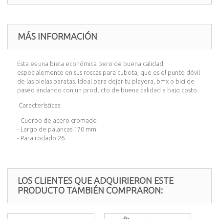
MÁS INFORMACIÓN
Esta es una biela económica pero de buena calidad,
especialemente en sus roscas para cubeta, que es el punto dévil
de las bielas baratas. Ideal para dejar tu playera, bmx o bici de
paseo andando con un producto de buena calidad a bajo costo.
Características:
- Cuerpo de acero cromado
- Largo de palancas 170 mm
- Para rodado 26
LOS CLIENTES QUE ADQUIRIERON ESTE
PRODUCTO TAMBIÉN COMPRARON: