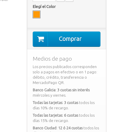
Elegí el Color
Comprar
Medios de pago
Los precios publicados corresponden
solo a pagos en efectivo o en 1 pago:
débito, crédito, transferencia o
MercadoPago QR.
Banco Galicia: 3 cuotas sin interés
miércoles y viernes.
Todas las tarjetas: 3 cuotas
todos los
días 10% de recargo.
Todas las tarjetas: 6 cuotas
todos los
días 15% de recargo.
Banco Ciudad: 12 ó 24 cuotas
todos los