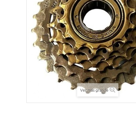
Ver más grande