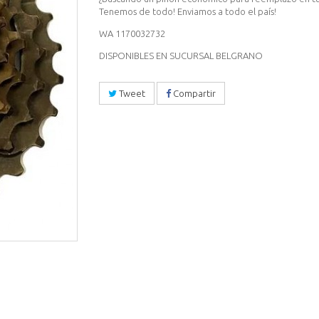
Tenemos de todo! Enviamos a todo el país!
WA 1170032732
DISPONIBLES EN SUCURSAL BELGRANO
Tweet
Compartir