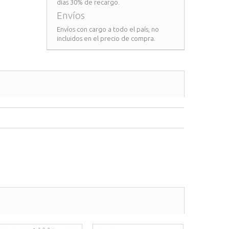
días 30% de recargo.
Envíos
Envíos con cargo a todo el país, no
incluidos en el precio de compra.