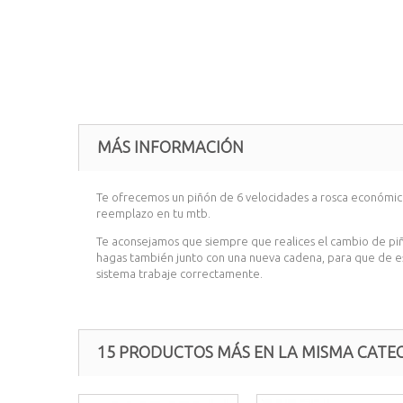
MÁS INFORMACIÓN
Te ofrecemos un piñón de 6
velocidades a rosca económic
reemplazo en tu mtb.
Te aconsejamos que siempre que realices el cambio de piñó
hagas también junto con una nueva cadena, para que de 
sistema trabaje correctamente.
15 PRODUCTOS MÁS EN LA MISMA CATEG