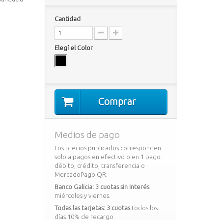
Cantidad
Elegí el Color
Comprar
Medios de pago
Los precios publicados corresponden
solo a pagos en efectivo o en 1 pago:
débito, crédito, transferencia o
MercadoPago QR.
Banco Galicia: 3 cuotas sin interés
miércoles y viernes.
Todas las tarjetas: 3 cuotas
todos los
días 10% de recargo.