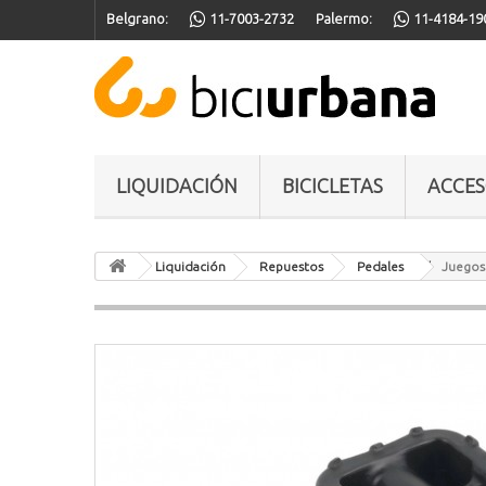
Belgrano:
11-7003-2732
Palermo:
11-4184-19
LIQUIDACIÓN
BICICLETAS
ACCES
Liquidación
Repuestos
Pedales
Juegos