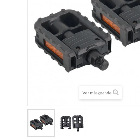
Ver más grande