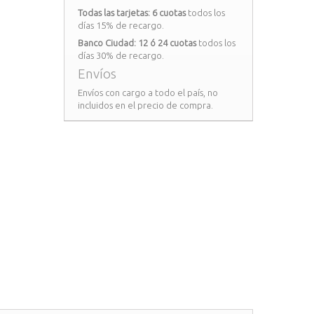
Todas las tarjetas: 6 cuotas
todos los
días 15% de recargo.
Banco Ciudad: 12 ó 24 cuotas
todos los
días 30% de recargo.
Envíos
Envíos con cargo a todo el país, no
incluidos en el precio de compra.