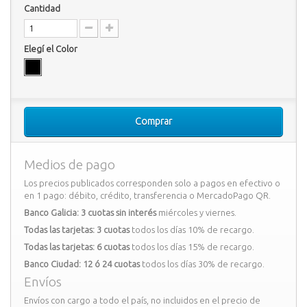
Cantidad
Elegí el Color
Comprar
Medios de pago
Los precios publicados corresponden solo a pagos en efectivo o
en 1 pago: débito, crédito, transferencia o MercadoPago QR.
Banco Galicia: 3 cuotas sin interés
miércoles y viernes.
Todas las tarjetas: 3 cuotas
todos los días 10% de recargo.
Todas las tarjetas: 6 cuotas
todos los días 15% de recargo.
Banco Ciudad: 12 ó 24 cuotas
todos los días 30% de recargo.
Envíos
Envíos con cargo a todo el país, no incluidos en el precio de