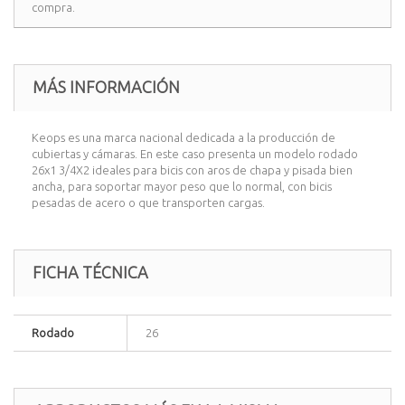
compra.
MÁS INFORMACIÓN
Keops es una marca nacional dedicada a la producción de
cubiertas y cámaras. En este caso presenta un modelo rodado
26x1 3/4X2 ideales para bicis con aros de chapa y pisada bien
ancha, para soportar mayor peso que lo normal, con bicis
pesadas de acero o que transporten cargas.
FICHA TÉCNICA
Rodado
26