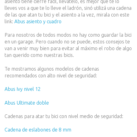
asiento tiene cierre fácil, llevátelo, es mejor que te lo
lleves vos a que te lo lleve el ladrón, sinó utilizá una cadena
de las que atan tu bici y el asiento a la vez, mirala con este
link:
Abus asiento y cuadro
Para nosotros de todos modos no hay como guardar la bici
en un garage. Pero cuando no se puede, estos consejos te
van a venir muy bien para evitar al máximo el robo de algo
tan querido como nuestras bicis.
Te mostramos algunos modelos de cadenas
recomendados con alto nivel de seguridad:
Abus Ivy nivel 12
Abus Ultimate doble
Cadenas para atar tu bici con nivel medio de seguridad:
Cadena de eslabones de 8 mm