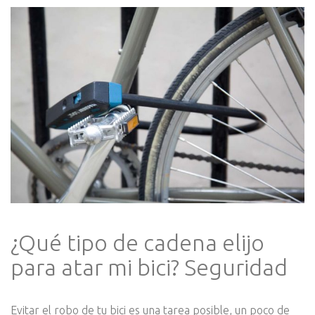
¿Qué tipo de cadena elijo
para atar mi bici? Seguridad
Evitar el robo de tu bici es una tarea posible, un poco de