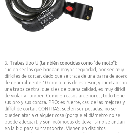
3.
Trabas tipo U (también conocidas como "de moto"):
suelen ser las que brindan mayor seguridad, por ser muy
difíciles de cortar, dado que se trata de una barra de acero
de generalmente 10 mm o más de espesor, y cuentan con
una traba central que si es de buena calidad, es muy difícil
de violar y romper. Como en casos anteriores, todo tiene
sus pro y sus contra. PRO: es fuerte, casi de las mejores y
difícil de cortar. CONTRAS: suelen ser pesadas, no se
pueden atar a cualquier cosa (porque el diámetro no se
puede adecuar), y son incómodas de llevar si no se anclan
en la bici para su transporte. Vienen en distintos