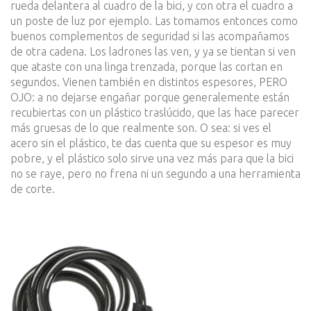
rueda delantera al cuadro de la bici, y con otra el cuadro a
un poste de luz por ejemplo. Las tomamos entonces como
buenos complementos de seguridad si las acompañamos
de otra cadena. Los ladrones las ven, y ya se tientan si ven
que ataste con una linga trenzada, porque las cortan en
segundos. Vienen también en distintos espesores, PERO
OJO: a no dejarse engañar porque generalemente están
recubiertas con un plástico traslúcido, que las hace parecer
más gruesas de lo que realmente son. O sea: si ves el
acero sin el plástico, te das cuenta que su espesor es muy
pobre, y el plástico solo sirve una vez más para que la bici
no se raye, pero no frena ni un segundo a una herramienta
de corte.