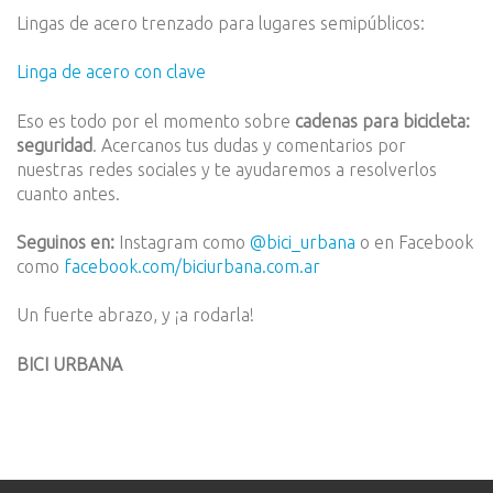
Lingas de acero trenzado para lugares semipúblicos:
Linga de acero con clave
Eso es todo por el momento sobre
cadenas para bicicleta:
seguridad
. Acercanos tus dudas y comentarios por
nuestras redes sociales y te ayudaremos a resolverlos
cuanto antes.
Seguinos en:
Instagram como
@bici_urbana
o en Facebook
como
facebook.com/biciurbana.com.ar
Un fuerte abrazo, y ¡a rodarla!
BICI URBANA