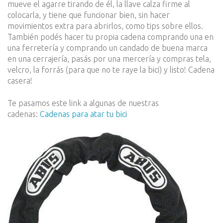
mueve el agarre tirando de él, la llave calza firme al
colocarla, y tiene que funcionar bien, sin hacer
movimientos extra para abrirlos, como tips sobre ellos.
También podés hacer tu propia cadena comprando una en
una ferretería y comprando un candado de buena marca
en una cerrajería, pasás por una mercería y compras tela,
velcro, la forrás (para que no te raye la bici) y listo! Cadena
casera!
Te pasamos este link a algunas de nuestras
cadenas:
Cadenas para atar tu bici